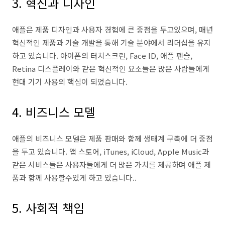
3. 혁신과 디자인
애플은 제품 디자인과 사용자 경험에 큰 중점을 두고있으며, 매년
혁신적인 제품과 기술 개발을 통해 기술 분야에서 리더십을 유지
하고 있습니다. 아이폰의 터치스크린, Face ID, 애플 펜슬,
Retina 디스플레이와 같은 혁신적인 요소들은 많은 사람들에게
현대 기기 사용의 핵심이 되었습니다.
4. 비즈니스 모델
애플의 비즈니스 모델은 제품 판매와 함께 생태계 구축에 더 중점
을 두고 있습니다. 앱 스토어, iTunes, iCloud, Apple Music과
같은 서비스들은 사용자들에게 더 많은 가치를 제공하며 애플 제
품과 함께 사용할수있게 하고 있습니다..
5. 사회적 책임