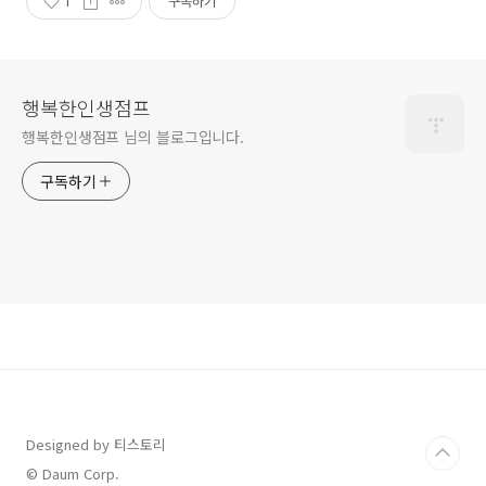
1
구독하기
행복한인생점프
행복한인생점프 님의 블로그입니다.
구독하기
Designed by 티스토리
© Daum Corp.