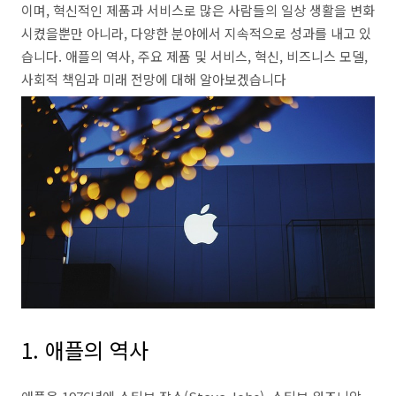
이며, 혁신적인 제품과 서비스로 많은 사람들의 일상 생활을 변화
시켰을뿐만 아니라, 다양한 분야에서 지속적으로 성과를 내고 있
습니다. 애플의 역사, 주요 제품 및 서비스, 혁신, 비즈니스 모델,
사회적 책임과 미래 전망에 대해 알아보겠습니다
1. 애플의 역사