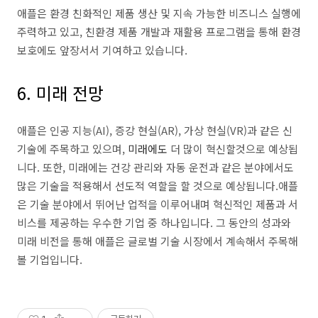
애플은 환경 친화적인 제품 생산 및 지속 가능한 비즈니스 실행에
주력하고 있고, 친환경 제품 개발과 재활용 프로그램을 통해 환경
보호에도 앞장서서 기여하고 있습니다.
6. 미래 전망
애플은 인공 지능(AI), 증강 현실(AR), 가상 현실(VR)과 같은 신
기술에 주목하고 있으며,
미래에도
더 많이 혁신할것으로 예상됩
니다. 또한, 미래에는 건강 관리와 자동 운전과 같은 분야에서도
많은 기술을 적용해서 선도적 역할을 할 것으로 예상됩니다.애플
은 기술 분야에서 뛰어난 업적을 이루어내며 혁신적인 제품과 서
비스를 제공하는 우수한 기업 중 하나입니다. 그 동안의 성과와
미래 비전을 통해 애플은 글로벌 기술 시장에서 계속해서 주목해
볼 기업입니다.