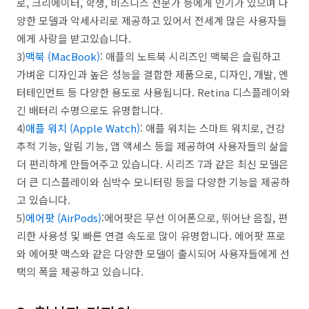
로, 크리에이터, 학생, 비즈니스 전문가 등에게 인기가 있으며 다
양한 모델과 악세사리로 제공하고 있어서 전세계 많은 사용자들
에게 사랑을 받고있습니다.
3)
맥북 (MacBook)
: 애플의 노트북 시리즈인 맥북은 슬림하고
가벼운 디자인과 높은 성능을 결합한 제품으로, 디자인, 개발, 엔
터테인먼트 등 다양한 용도로 사용됩니다. Retina 디스플레이와
긴 배터리 수명으로도 유명합니다.
4)
애플 워치 (Apple Watch)
: 애플 워치는 스마트 워치로, 건강
추적 기능, 알림 기능, 앱 액세스 등을 제공하여 사용자들의 삶을
더 편리하게 만들어주고 있습니다. 시리즈 7과 같은 최신 모델은
더 큰 디스플레이와 심박수 모니터링 등을 다양한 기능을 제공하
고 있습니다.
5)
에어팟 (AirPods)
:에어팟은 무선 이어폰으로, 뛰어난 음질, 편
리한 사용성 및 빠른 연결 속도로 많이 유명합니다. 에어팟 프로
와 에어팟 맥스와 같은 다양한 모델이 출시되어 사용자들에게 선
택의 폭을 제공하고 있습니다.