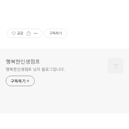
공감
구독하기
행복한인생점프
행복한인생점프 님의 블로그입니다.
구독하기